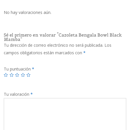
No hay valoraciones aún.
Sé el primero en valorar “Cazoleta Bengala Bowl Black
Mamba”
Tu dirección de correo electrónico no será publicada.
Los
campos obligatorios están marcados con
*
Tu puntuación
*
Tu valoración
*