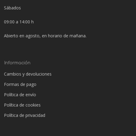
Sábados
09:00 a 14:00 h
Abierto en agosto, en horario de mañana.
Información
Cambios y devoluciones
Formas de pago
Política de envío
Política de cookies
Política de privacidad