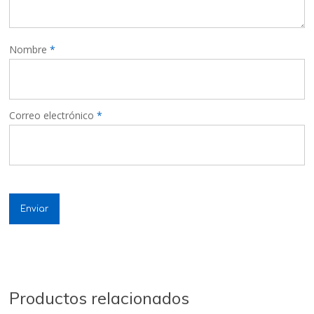
Nombre
*
Correo electrónico
*
Productos relacionados