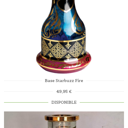
Base Starbuzz Fire
49,95 €
DISPONIBLE