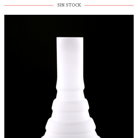
SIN STOCK