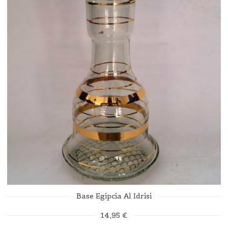
Base Egipcia Al Idrisi
14,95 €