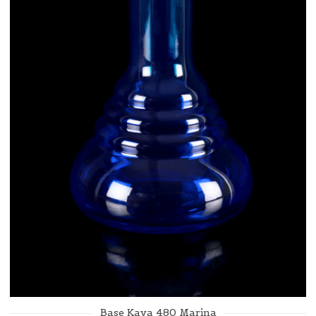
Base Kaya 480 Marina