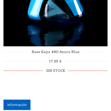
Base Kaya 480 Azura Blue
17,95 €
SIN STOCK
Información