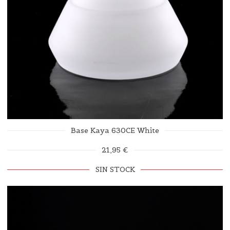
Base Kaya 630CE White
21,95 €
SIN STOCK