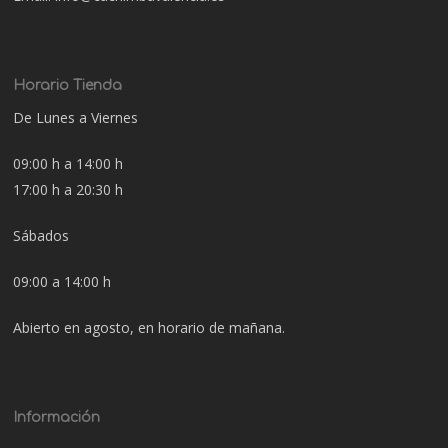
Horario Tienda
De Lunes a Viernes
09:00 h a 14:00 h
17:00 h a 20:30 h
Sábados
09:00 a 14:00 h
Abierto en agosto, en horario de mañana.
Información