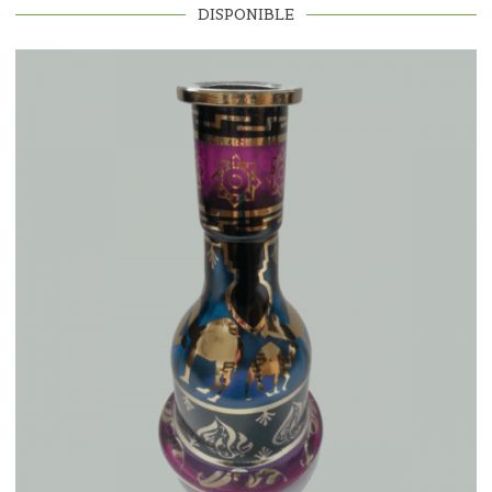
DISPONIBLE