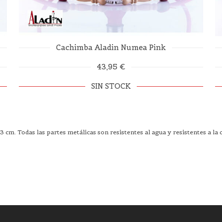
Cachimba Aladin Numea Pink
43,95 €
SIN STOCK
 cm. Todas las partes metálicas son resistentes al agua y resistentes a la 