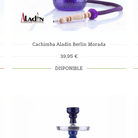
Cachimba Aladin Berlin Morada
39,95 €
DISPONIBLE