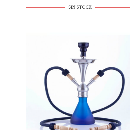
SIN STOCK