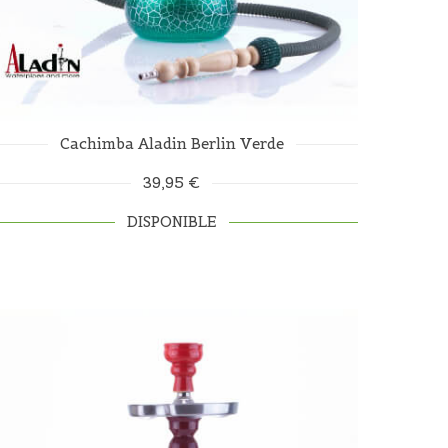
Cachimba Aladin Berlin Verde
39,95 €
DISPONIBLE