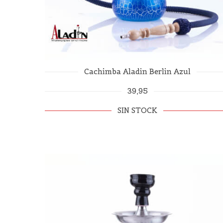
Cachimba Aladin Berlin Azul
39,95
SIN STOCK