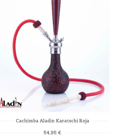
Cachimba Aladin Karatschi Roja
54,95 €