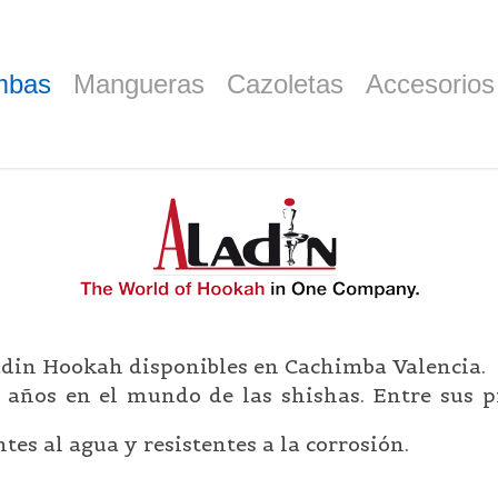
mbas
Mangueras
Cazoletas
Accesorios
din Hookah disponibles en Cachimba Valencia.
años en el mundo de las shishas. Entre sus p
tes al agua y resistentes a la corrosión.