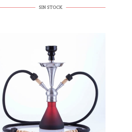
SIN STOCK