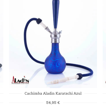
Cachimba Aladin Karatschi Azul
54,95 €