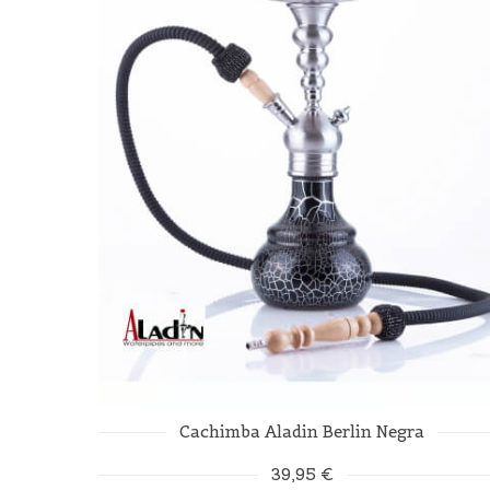
Cachimba Aladin Berlin Negra
39,95 €