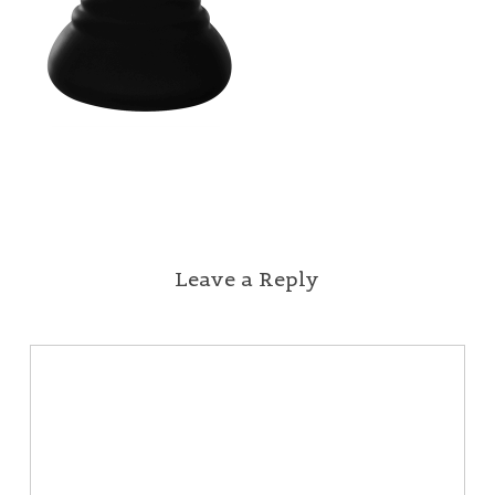
Leave a Reply