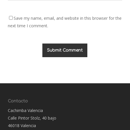
Save my name, email, and website in this browser for the
next time I comment.
Contacto
Cachimba Valencia
Calle Pintor Stolz, 40 bajo
46018 Valencia