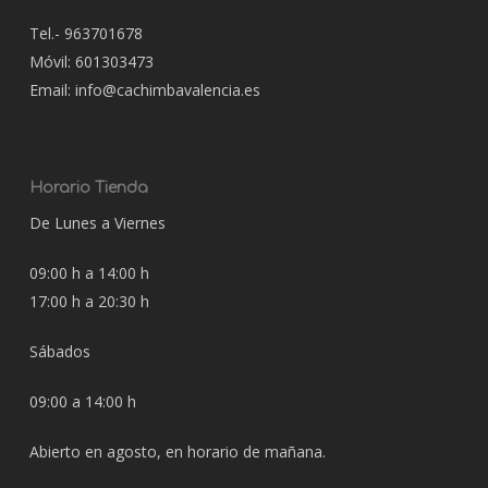
Tel.- 963701678
Móvil: 601303473
Email: info@cachimbavalencia.es
Horario Tienda
De Lunes a Viernes
09:00 h a 14:00 h
17:00 h a 20:30 h
Sábados
09:00 a 14:00 h
Abierto en agosto, en horario de mañana.