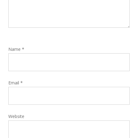
Name
*
Email
*
Website