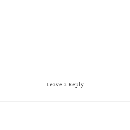
Leave a Reply