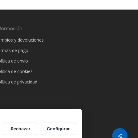
nformación
mbios y devoluciones
ormas de pago
lítica de envío
lítica de cookies
lítica de privacidad
Rechazar
Configurar
Share