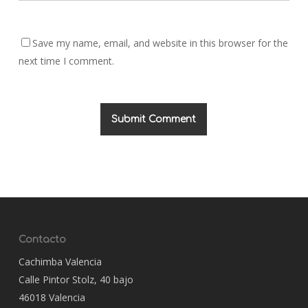
Save my name, email, and website in this browser for the
next time I comment.
Contacto
Cachimba Valencia
Calle Pintor Stolz, 40 bajo
46018 Valencia