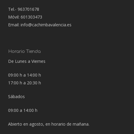
Tel.- 963701678
Móvil: 601303473
Email: info@cachimbavalencia.es
Horario Tienda
De Lunes a Viernes
09:00 h a 14:00 h
17:00 h a 20:30 h
Sábados
09:00 a 14:00 h
Abierto en agosto, en horario de mañana.