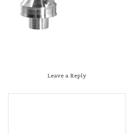
Leave a Reply