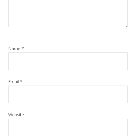
Name
*
Email
*
Website