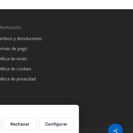
nformación
mbios y devoluciones
ormas de pago
lítica de envío
lítica de cookies
lítica de privacidad
Rechazar
Configurar
Share