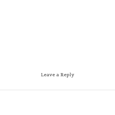
Leave a Reply