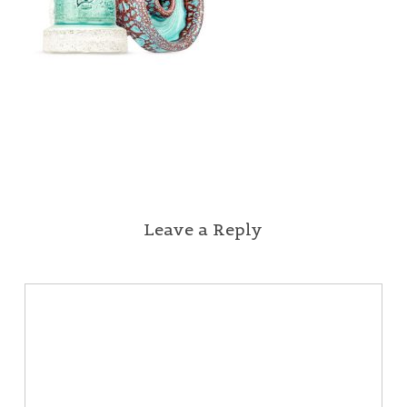
Leave a Reply