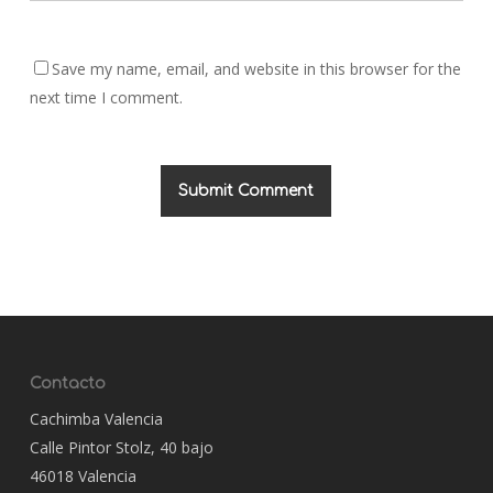
Save my name, email, and website in this browser for the
next time I comment.
Contacto
Cachimba Valencia
Calle Pintor Stolz, 40 bajo
46018 Valencia