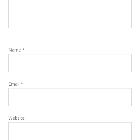
Name
*
Email
*
Website