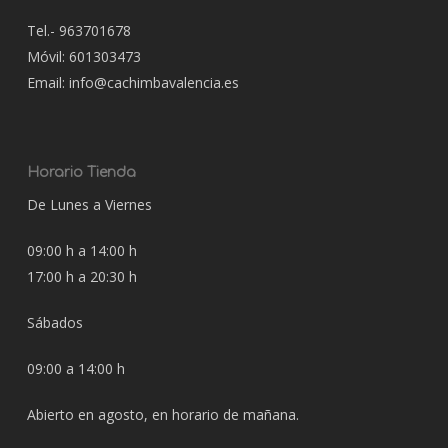
Tel.- 963701678
Móvil: 601303473
Email: info@cachimbavalencia.es
Horario Tienda
De Lunes a Viernes
09:00 h a 14:00 h
17:00 h a 20:30 h
Sábados
09:00 a 14:00 h
Abierto en agosto, en horario de mañana.