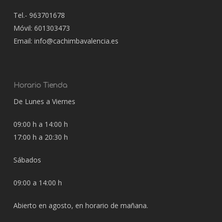
Tel.- 963701678
Móvil: 601303473
Email: info@cachimbavalencia.es
Horario Tienda
De Lunes a Viernes
09:00 h a 14:00 h
17:00 h a 20:30 h
Sábados
09:00 a 14:00 h
Abierto en agosto, en horario de mañana.