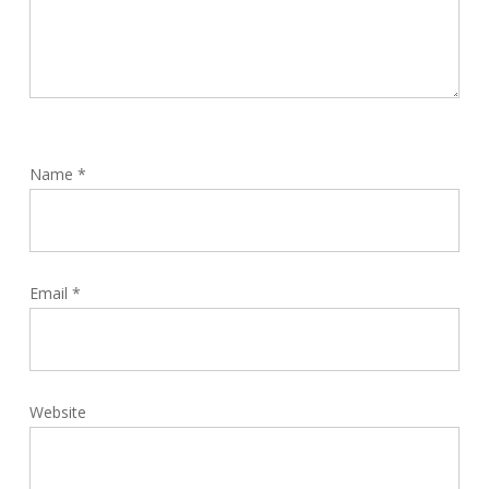
Name
*
Email
*
Website