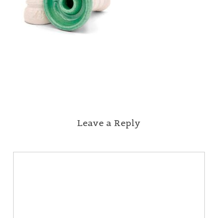
Leave a Reply