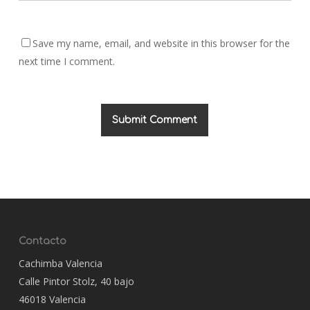
Save my name, email, and website in this browser for the
next time I comment.
Contacto
Cachimba Valencia
Calle Pintor Stolz, 40 bajo
46018 Valencia