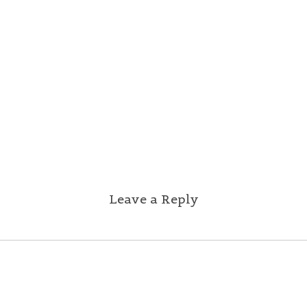
Leave a Reply