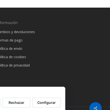
nformación
mbios y devoluciones
ormas de pago
lítica de envío
lítica de cookies
lítica de privacidad
Rechazar
Configurar
Share