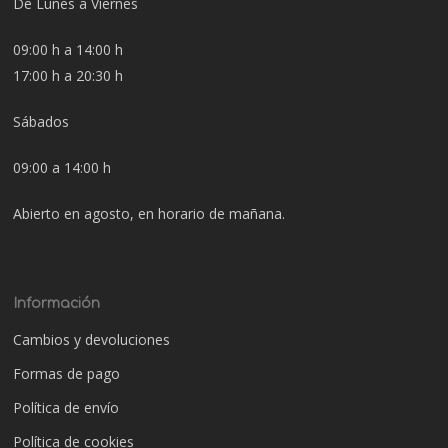
De Lunes a Viernes
09:00 h a 14:00 h
17:00 h a 20:30 h
Sábados
09:00 a 14:00 h
Abierto en agosto, en horario de mañana.
Información
Cambios y devoluciones
Formas de pago
Política de envío
Política de cookies