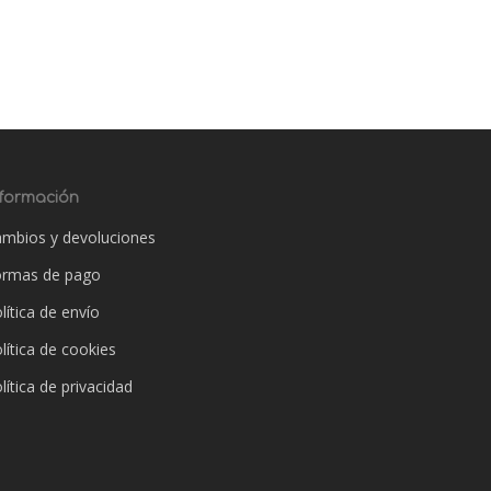
nformación
mbios y devoluciones
ormas de pago
lítica de envío
lítica de cookies
lítica de privacidad