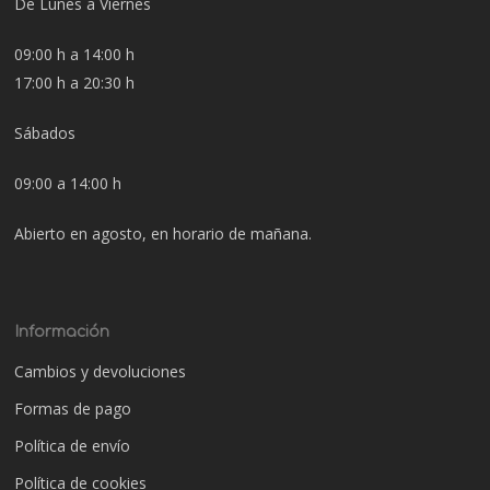
De Lunes a Viernes
09:00 h a 14:00 h
17:00 h a 20:30 h
Sábados
09:00 a 14:00 h
Abierto en agosto, en horario de mañana.
Información
Cambios y devoluciones
Formas de pago
Política de envío
Política de cookies