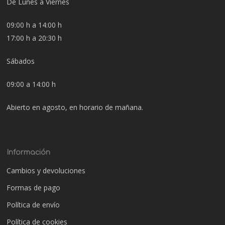
De Lunes a Viernes
09:00 h a 14:00 h
17:00 h a 20:30 h
Sábados
09:00 a 14:00 h
Abierto en agosto, en horario de mañana.
Información
Cambios y devoluciones
Formas de pago
Política de envío
Política de cookies