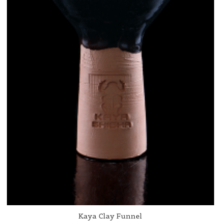
Kaya Clay Funnel