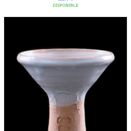
DISPONIBLE