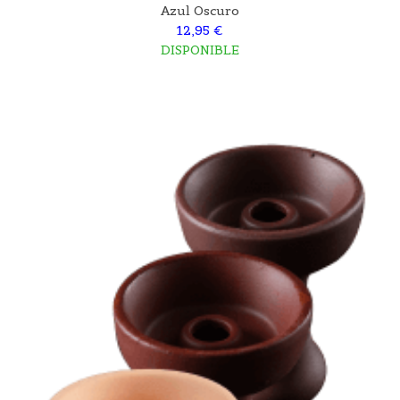
Azul Oscuro
12,95 €
DISPONIBLE