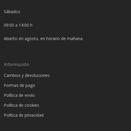
Sábados
09:00 a 14:00 h
Abierto en agosto, en horario de mañana.
Información
Cambios y devoluciones
Formas de pago
Política de envío
Política de cookies
Política de privacidad