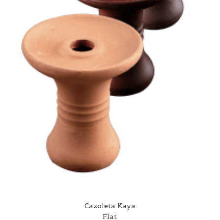
Cazoleta Kaya
Flat