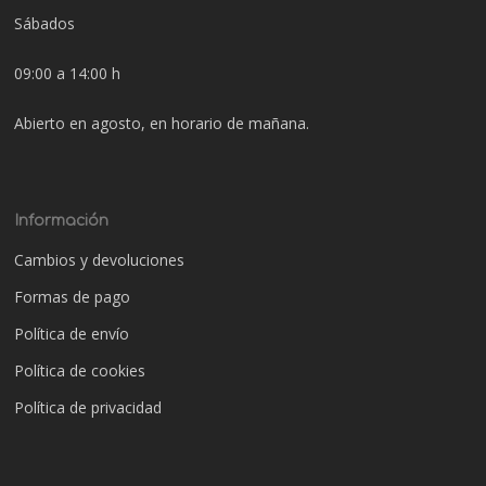
Sábados
09:00 a 14:00 h
Abierto en agosto, en horario de mañana.
Información
Cambios y devoluciones
Formas de pago
Política de envío
Política de cookies
Política de privacidad