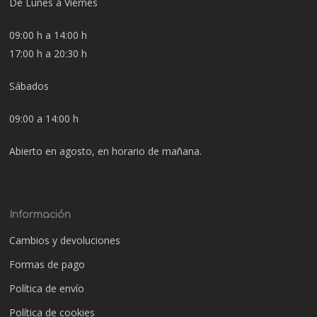
De Lunes a Viernes
09:00 h a 14:00 h
17:00 h a 20:30 h
Sábados
09:00 a 14:00 h
Abierto en agosto, en horario de mañana.
Información
Cambios y devoluciones
Formas de pago
Política de envío
Política de cookies