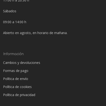
17:00 h a 20:30 h
Sábados
09:00 a 14:00 h
Abierto en agosto, en horario de mañana.
Información
Cambios y devoluciones
Formas de pago
Política de envío
Política de cookies
Política de privacidad