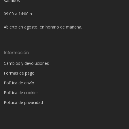
Sábados
09:00 a 14:00 h
Abierto en agosto, en horario de mañana.
Información
Cambios y devoluciones
Formas de pago
Política de envío
Política de cookies
Política de privacidad