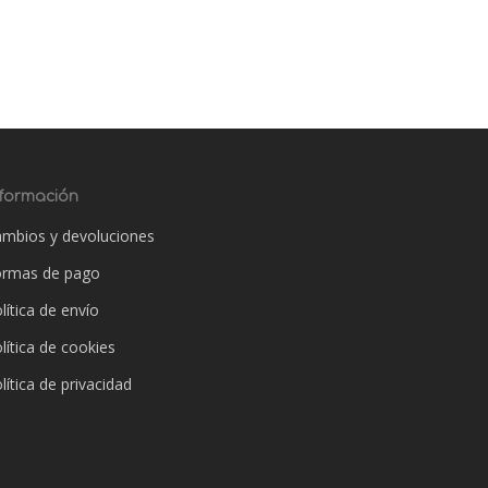
nformación
mbios y devoluciones
ormas de pago
lítica de envío
lítica de cookies
lítica de privacidad