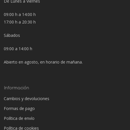
De Lunes a Viernes
09:00 h a 14:00 h
17:00 h a 20:30 h
Sábados
09:00 a 14:00 h
Abierto en agosto, en horario de mañana.
Información
Cambios y devoluciones
Formas de pago
Política de envío
Política de cookies