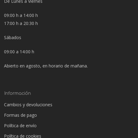
De Lunes a Viernes
09:00 h a 14:00 h
17:00 h a 20:30 h
Sábados
09:00 a 14:00 h
Abierto en agosto, en horario de mañana.
Información
Cambios y devoluciones
Formas de pago
Política de envío
Política de cookies