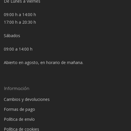
De Lunes a Viernes
09:00 h a 14:00 h
17:00 h a 20:30 h
Sábados
09:00 a 14:00 h
Abierto en agosto, en horario de mañana.
Información
Cambios y devoluciones
Formas de pago
Política de envío
Política de cookies