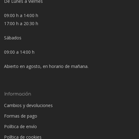
De Lunes a Viernes
09:00 h a 14:00 h
17:00 h a 20:30 h
Sábados
09:00 a 14:00 h
Abierto en agosto, en horario de mañana.
Información
Cambios y devoluciones
Formas de pago
Política de envío
Política de cookies