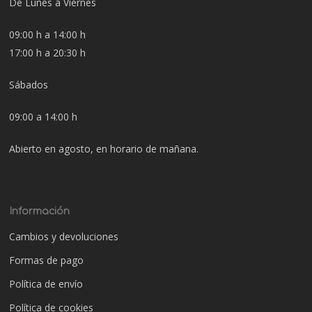
De Lunes a Viernes
09:00 h a 14:00 h
17:00 h a 20:30 h
Sábados
09:00 a 14:00 h
Abierto en agosto, en horario de mañana.
Información
Cambios y devoluciones
Formas de pago
Política de envío
Política de cookies