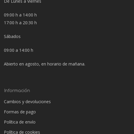
De Lunes a Viernes
09:00 h a 14:00 h
17:00 h a 20:30 h
Sábados
09:00 a 14:00 h
Abierto en agosto, en horario de mañana.
Información
Cambios y devoluciones
Formas de pago
Política de envío
Política de cookies