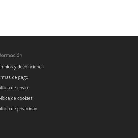
nformación
mbios y devoluciones
ormas de pago
lítica de envío
lítica de cookies
lítica de privacidad