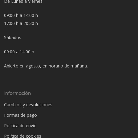
De Lunes a Viernes
09:00 h a 14:00 h
17:00 h a 20:30 h
Sábados
09:00 a 14:00 h
Abierto en agosto, en horario de mañana.
Información
Cambios y devoluciones
Formas de pago
Política de envío
Política de cookies